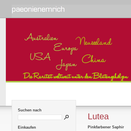
Suchen nach
Lutea
Pinkfarbener Saphir
Einkaufen