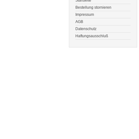
Startseite
Bestellung stornieren
Impressum
AGB
Datenschutz
Haftungsausschluß