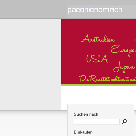
Suchen nach
Einkaufen