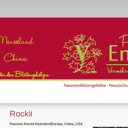
Rockii
Paeonia Rockii-Hybriden/Europa, China, USA