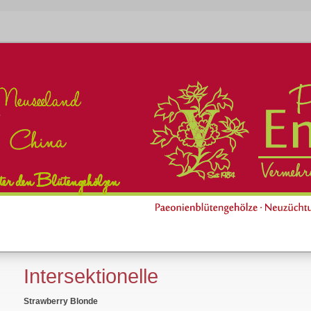
Intersektionelle
Strawberry Blonde