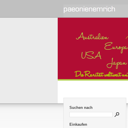
Suchen nach
Einkaufen