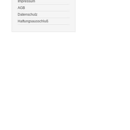
Impressum
AGB
Datenschutz
Haftungsausschluß