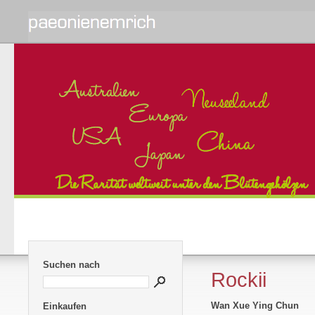
Suchen nach
Rockii
Wan Xue Ying Chun
Einkaufen