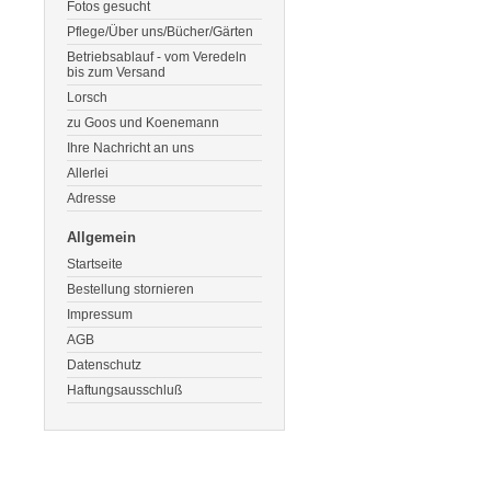
Fotos gesucht
Pflege/Über uns/Bücher/Gärten
Betriebsablauf - vom Veredeln
bis zum Versand
Lorsch
zu Goos und Koenemann
Ihre Nachricht an uns
Allerlei
Adresse
Allgemein
Startseite
Bestellung stornieren
Impressum
AGB
Datenschutz
Haftungsausschluß