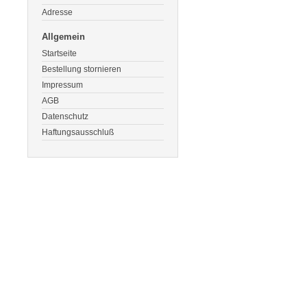
Adresse
Allgemein
Startseite
Bestellung stornieren
Impressum
AGB
Datenschutz
Haftungsausschluß