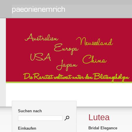
Suchen nach
Lutea
Bridal Elegance
Einkaufen