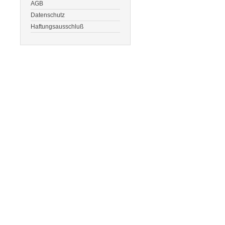
AGB
Datenschutz
Haftungsausschluß