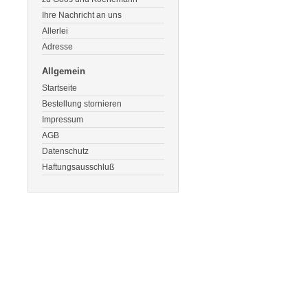
Ihre Nachricht an uns
Allerlei
Adresse
Allgemein
Startseite
Bestellung stornieren
Impressum
AGB
Datenschutz
Haftungsausschluß