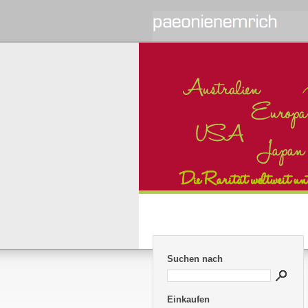
Suchen nach
Einkaufen