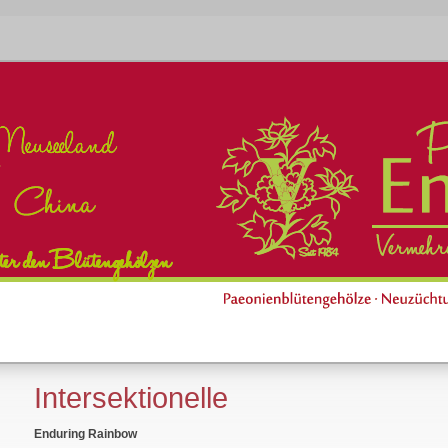
Intersektionelle
Enduring Rainbow